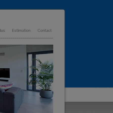
dus
Estimation
Contact