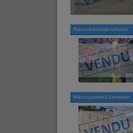
Maison individuelle à
Roeser
Maison jumelée à
Sandweiler