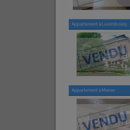
Appartement à
Luxembourg
Appartement à
Mamer