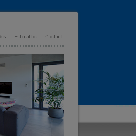
dus
Estimation
Contact