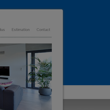
dus
Estimation
Contact