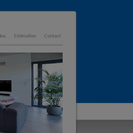
dus
Estimation
Contact