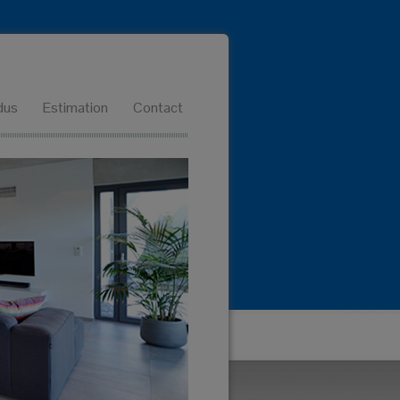
dus
Estimation
Contact