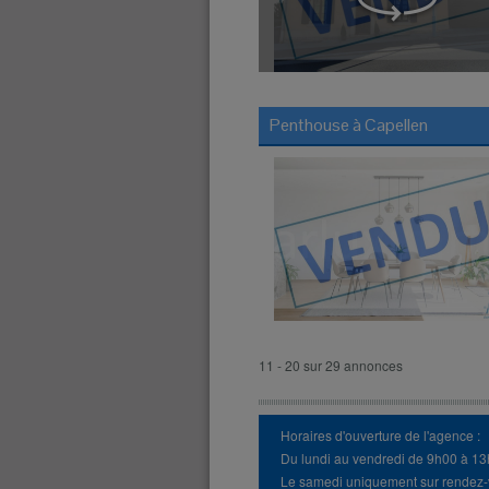
Penthouse à
Capellen
11 - 20 sur 29 annonces
Horaires d'ouverture de l'agence :
Du lundi au vendredi de 9h00 à 1
Le samedi uniquement sur rendez