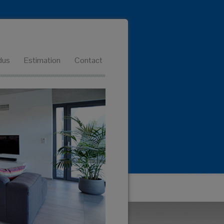
dus
Estimation
Contact