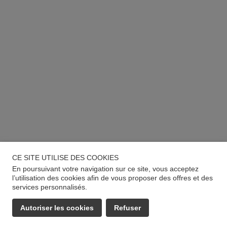
CE SITE UTILISE DES COOKIES
En poursuivant votre navigation sur ce site, vous acceptez
l’utilisation des cookies afin de vous proposer des offres et des
services personnalisés.
Autoriser les cookies
Refuser