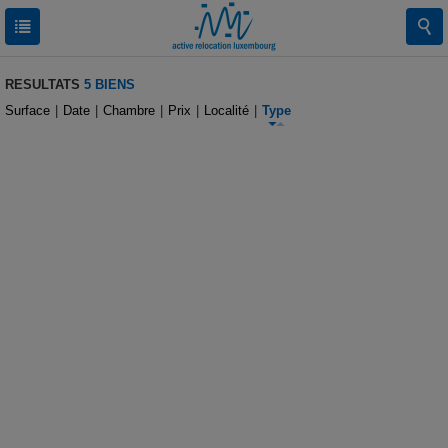
RESULTATS
5 BIENS
Surface
|
Date
|
Chambre
|
Prix
|
Localité
|
Type