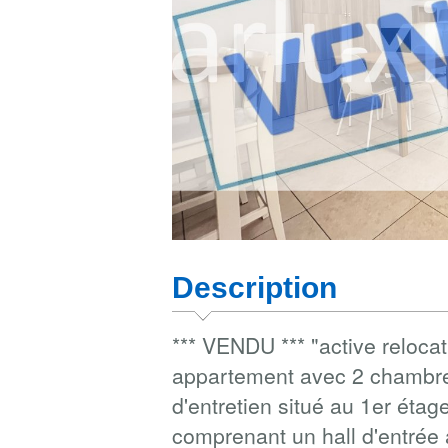
Description
*** VENDU *** "active reloca
appartement avec 2 chambres
d'entretien situé au 1er éta
comprenant un hall d'entrée 