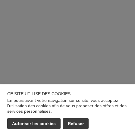
CE SITE UTILISE DES COOKIES
En poursuivant votre navigation sur ce site, vous acceptez
l’utilisation des cookies afin de vous proposer des offres et des
services personnalisés.
Autoriser les cookies
Refuser
EMAIL
APPELER