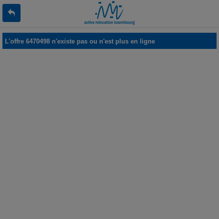
L'offre 6470498 n'existe pas ou n'est plus en ligne