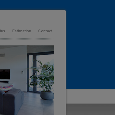
dus
Estimation
Contact