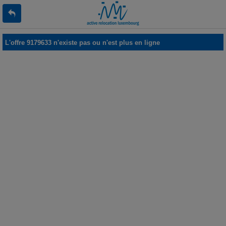
L'offre 9179633 n'existe pas ou n'est plus en ligne