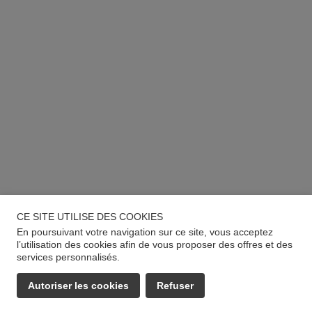
CE SITE UTILISE DES COOKIES
En poursuivant votre navigation sur ce site, vous acceptez
l’utilisation des cookies afin de vous proposer des offres et des
services personnalisés.
Autoriser les cookies
Refuser
EMAIL
APPELER